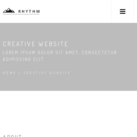
CREATIVE WEBSITE
LOREM IPSUM DOLOR SIT AMET, CONSECTETUR
ADIPISCING ELIT
HOME
/
CREATIVE WEBSITE